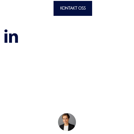
KONTAKT OSS