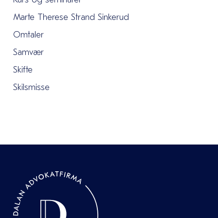
Marte Therese Strand Sinkerud
Omtaler
Samvær
Skifte
Skilsmisse