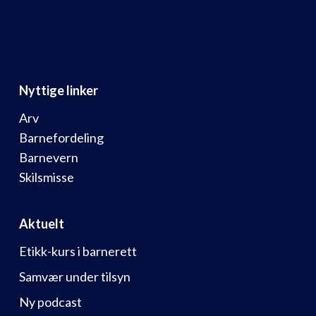
Nyttige linker
Arv
Barnefordeling
Barnevern
Skilsmisse
Aktuelt
Etikk-kurs i barnerett
Samvær under tilsyn
Ny podcast