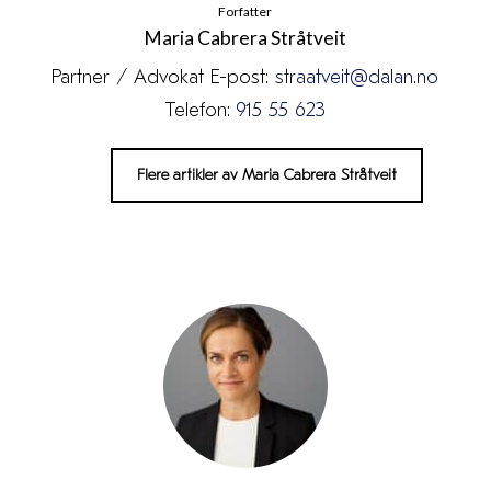
Forfatter
Maria Cabrera Stråtveit
Partner / Advokat E-post:
straatveit@dalan.no
Telefon:
915 55 623
Flere artikler av Maria Cabrera Stråtveit