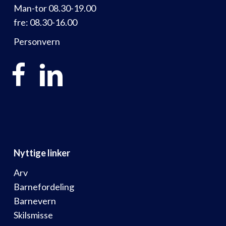
Man-tor 08.30-19.00
fre: 08.30-16.00
Personvern
Nyttige linker
Arv
Barnefordeling
Barnevern
Skilsmisse