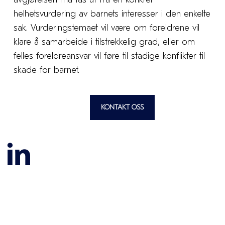
helhetsvurdering av barnets interesser i den enkelte
sak. Vurderingstemaet vil være om foreldrene vil
klare å samarbeide i tilstrekkelig grad, eller om
felles foreldreansvar vil føre til stadige konflikter til
skade for barnet.
KONTAKT OSS