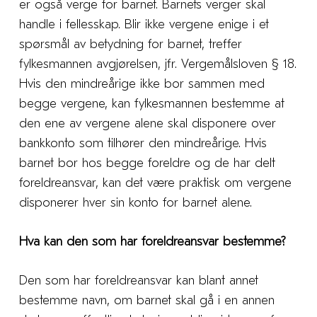
er også verge for barnet. Barnets verger skal
handle i fellesskap. Blir ikke vergene enige i et
spørsmål av betydning for barnet, treffer
fylkesmannen avgjørelsen, jfr. Vergemålsloven § 18.
Hvis den mindreårige ikke bor sammen med
begge vergene, kan fylkesmannen bestemme at
den ene av vergene alene skal disponere over
bankkonto som tilhører den mindreårige. Hvis
barnet bor hos begge foreldre og de har delt
foreldreansvar, kan det være praktisk om vergene
disponerer hver sin konto for barnet alene.
Hva kan den som har foreldreansvar bestemme?
Den som har foreldreansvar kan blant annet
bestemme navn, om barnet skal gå i en annen