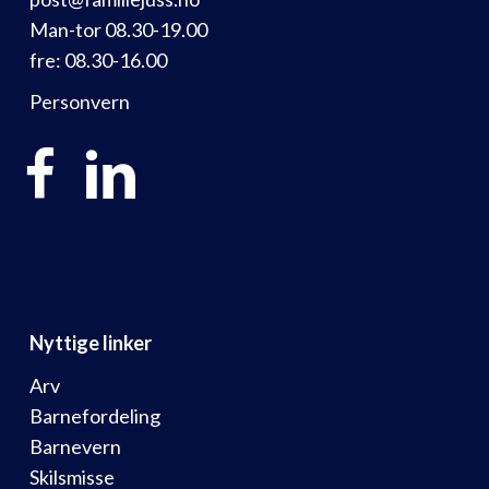
Man-tor 08.30-19.00
fre: 08.30-16.00
Personvern
Nyttige linker
Arv
Barnefordeling
Barnevern
Skilsmisse