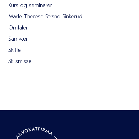
Kurs og seminarer
Marte Therese Strand Sinkerud
Omtaler
Samvær
Skifte
Skilsmisse