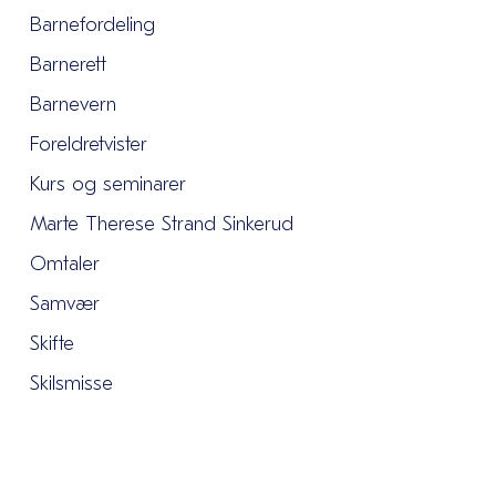
Barnefordeling
Barnerett
Barnevern
Foreldretvister
Kurs og seminarer
Marte Therese Strand Sinkerud
Omtaler
Samvær
Skifte
Skilsmisse