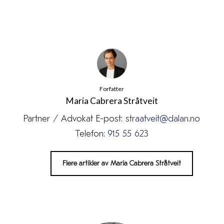
Forfatter
Maria Cabrera Stråtveit
Partner / Advokat E-post:
straatveit@dalan.no
Telefon:
915 55 623
Flere artikler av Maria Cabrera Stråtveit