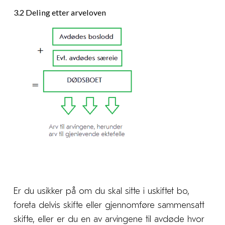
3.2 Deling etter arveloven
Er du usikker på om du skal sitte i uskiftet bo,
foreta delvis skifte eller gjennomføre sammensatt
skifte, eller er du en av arvingene til avdøde hvor