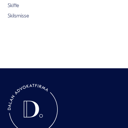
Skifte
Skilsmisse