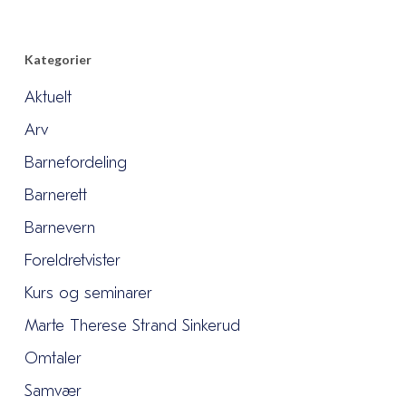
Kategorier
Aktuelt
Arv
Barnefordeling
Barnerett
Barnevern
Foreldretvister
Kurs og seminarer
Marte Therese Strand Sinkerud
Omtaler
Samvær