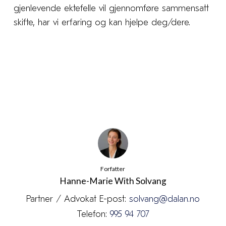
gjenlevende ektefelle vil gjennomføre sammensatt
skifte, har vi erfaring og kan hjelpe deg/dere.
Forfatter
Hanne-Marie With Solvang
Partner / Advokat E-post:
solvang@dalan.no
Telefon:
995 94 707