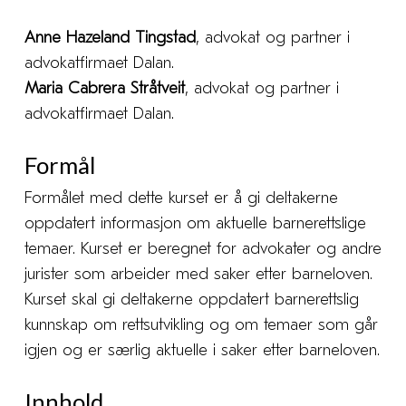
Anne Hazeland Tingstad
, advokat og partner i
advokatfirmaet Dalan.
Maria Cabrera Stråtveit
, advokat og partner i
advokatfirmaet Dalan.
Formål
Formålet med dette kurset er å gi deltakerne
oppdatert informasjon om aktuelle barnerettslige
temaer. Kurset er beregnet for advokater og andre
jurister som arbeider med saker etter barneloven.
Kurset skal gi deltakerne oppdatert barnerettslig
kunnskap om rettsutvikling og om temaer som går
igjen og er særlig aktuelle i saker etter barneloven.
Innhold