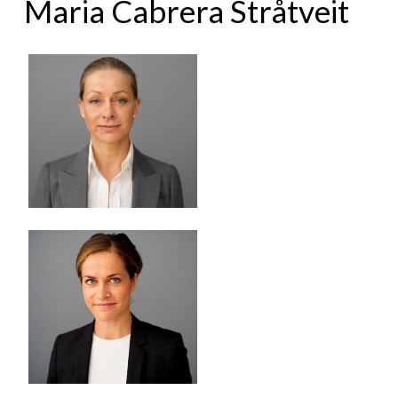
Maria Cabrera Stråtveit