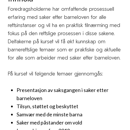
Foredragsholderne har omfattende prosessuell
erfaring med saker etter barneloven for alle
rettsinstanser og vil ha en praktisk tilnærming med
fokus på den rettslige prosessen i disse sakene.
Deltakerne på kurset vil få økt kunnskap om
barnerettslige temaer som er praktiske og aktuelle
for alle som arbeider med saker etter barneloven.
På kurset vil følgende temaer gjennomgås:
Presentasjon av saksgangen i saker etter
barneloven
Tilsyn, støttet og beskyttet
Samvær med de minste barna
Saker med påstander om vold