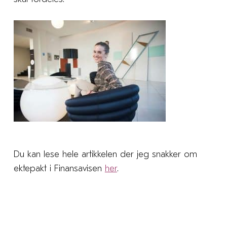
Du kan lese hele artikkelen der jeg snakker om
ektepakt i Finansavisen
her
.