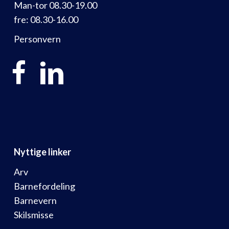
Man-tor 08.30-19.00
fre: 08.30-16.00
Personvern
Nyttige linker
Arv
Barnefordeling
Barnevern
Skilsmisse