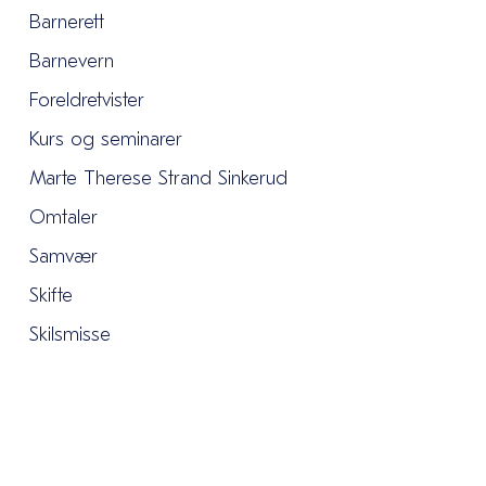
Barnerett
Barnevern
Foreldretvister
Kurs og seminarer
Marte Therese Strand Sinkerud
Omtaler
Samvær
Skifte
Skilsmisse