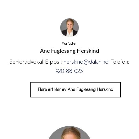
Forfatter
Ane Fuglesang Herskind
Senioradvokat E-post:
herskind@dalan.no
Telefon:
920 88 023
Flere artikler av Ane Fuglesang Herskind