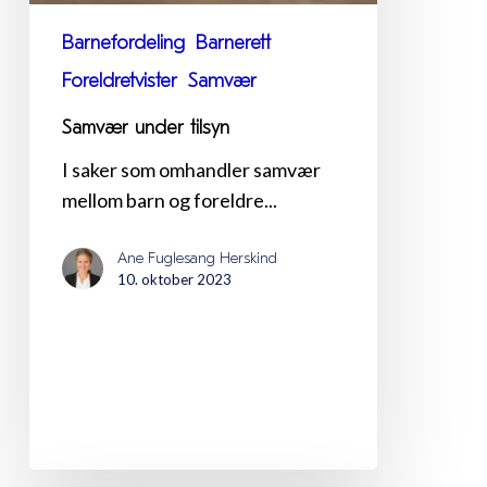
Barnefordeling
Barnerett
Foreldretvister
Samvær
Samvær under tilsyn
I saker som omhandler samvær
mellom barn og foreldre...
Ane Fuglesang Herskind
10. oktober 2023