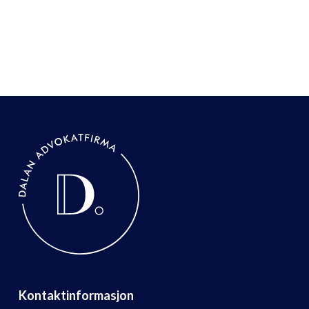
Kontaktinformasjon