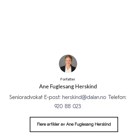
Forfatter
Ane Fuglesang Herskind
Senioradvokat E-post:
herskind@dalan.no
Telefon:
920 88 023
Flere artikler av Ane Fuglesang Herskind