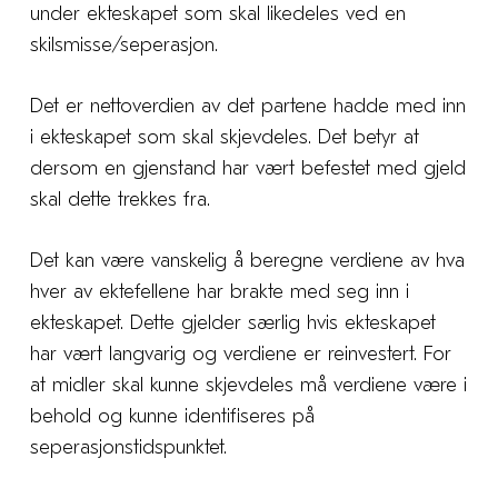
under ekteskapet som skal likedeles ved en
skilsmisse/seperasjon.
Det er nettoverdien av det partene hadde med inn
i ekteskapet som skal skjevdeles. Det betyr at
dersom en gjenstand har vært befestet med gjeld
skal dette trekkes fra.
Det kan være vanskelig å beregne verdiene av hva
hver av ektefellene har brakte med seg inn i
ekteskapet. Dette gjelder særlig hvis ekteskapet
har vært langvarig og verdiene er reinvestert. For
at midler skal kunne skjevdeles må verdiene være i
behold og kunne identifiseres på
seperasjonstidspunktet.